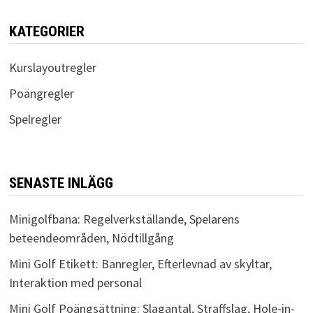
KATEGORIER
Kurslayoutregler
Poängregler
Spelregler
SENASTE INLÄGG
Minigolfbana: Regelverkställande, Spelarens
beteendeområden, Nödtillgång
Mini Golf Etikett: Banregler, Efterlevnad av skyltar,
Interaktion med personal
Mini Golf Poängsättning: Slagantal, Straffslag, Hole-in-