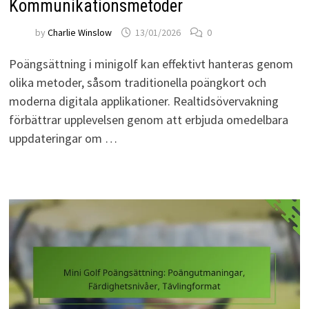
Kommunikationsmetoder
by
Charlie Winslow
13/01/2026
0
Poängsättning i minigolf kan effektivt hanteras genom
olika metoder, såsom traditionella poängkort och
moderna digitala applikationer. Realtidsövervakning
förbättrar upplevelsen genom att erbjuda omedelbara
uppdateringar om …