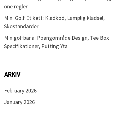
one regler
Mini Golf Etikett: Klädkod, Lämplig klädsel,
Skostandarder
Minigolfbana: Poängområde Design, Tee Box
Specifikationer, Putting Yta
ARKIV
February 2026
January 2026