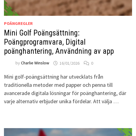
POÄNGREGLER
Mini Golf Poängsättning:
Poängprogramvara, Digital
poänghantering, Användning av app
by
Charlie Winslow
16/01/2026
0
Mini golf-poängsättning har utvecklats från
traditionella metoder med papper och penna till
avancerade digitala lösningar för poänghantering, där
varje alternativ erbjuder unika fördelar. Att välja …