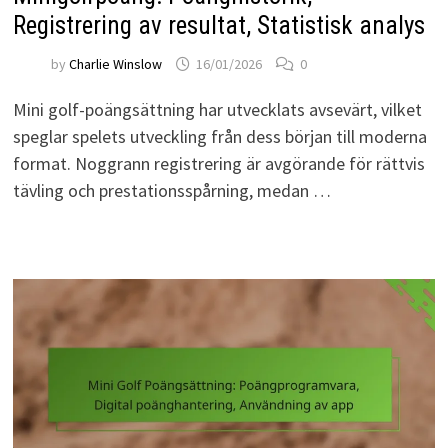
Registrering av resultat, Statistisk analys
by
Charlie Winslow
16/01/2026
0
Mini golf-poängsättning har utvecklats avsevärt, vilket
speglar spelets utveckling från dess början till moderna
format. Noggrann registrering är avgörande för rättvis
tävling och prestationsspårning, medan …