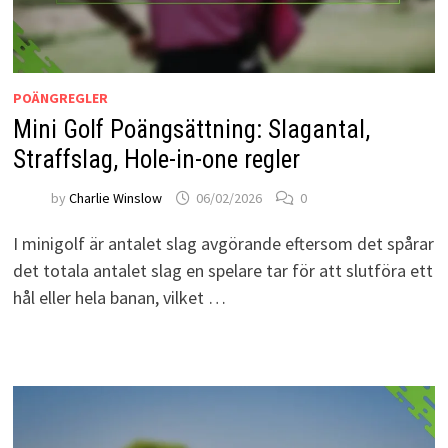
POÄNGREGLER
Mini Golf Poängsättning: Slagantal,
Straffslag, Hole-in-one regler
by
Charlie Winslow
06/02/2026
0
I minigolf är antalet slag avgörande eftersom det spårar
det totala antalet slag en spelare tar för att slutföra ett
hål eller hela banan, vilket …