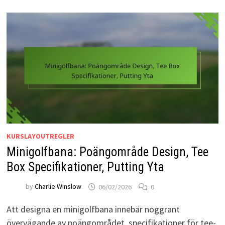
KURSLAYOUTREGLER
Minigolfbana: Poängområde Design, Tee
Box Specifikationer, Putting Yta
by
Charlie Winslow
06/02/2026
0
Att designa en minigolfbana innebär noggrant
övervägande av poängområdet, specifikationer för tee-