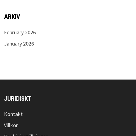
ARKIV
February 2026
January 2026
JURIDISKT
Kontakt
Villkor