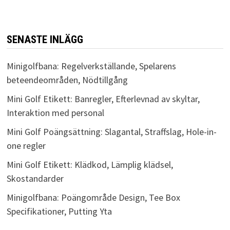
SENASTE INLÄGG
Minigolfbana: Regelverkställande, Spelarens
beteendeområden, Nödtillgång
Mini Golf Etikett: Banregler, Efterlevnad av skyltar,
Interaktion med personal
Mini Golf Poängsättning: Slagantal, Straffslag, Hole-in-
one regler
Mini Golf Etikett: Klädkod, Lämplig klädsel,
Skostandarder
Minigolfbana: Poängområde Design, Tee Box
Specifikationer, Putting Yta