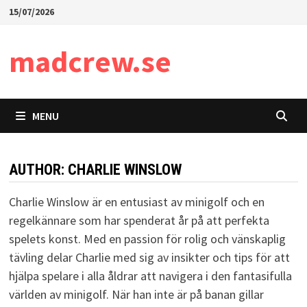
Skip
15/07/2026
to
content
madcrew.se
MENU
AUTHOR:
CHARLIE WINSLOW
Charlie Winslow är en entusiast av minigolf och en
regelkännare som har spenderat år på att perfekta
spelets konst. Med en passion för rolig och vänskaplig
tävling delar Charlie med sig av insikter och tips för att
hjälpa spelare i alla åldrar att navigera i den fantasifulla
världen av minigolf. När han inte är på banan gillar