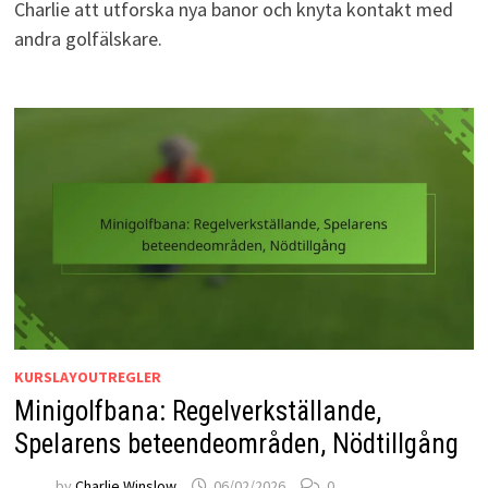
Charlie att utforska nya banor och knyta kontakt med
andra golfälskare.
KURSLAYOUTREGLER
Minigolfbana: Regelverkställande,
Spelarens beteendeområden, Nödtillgång
by
Charlie Winslow
06/02/2026
0