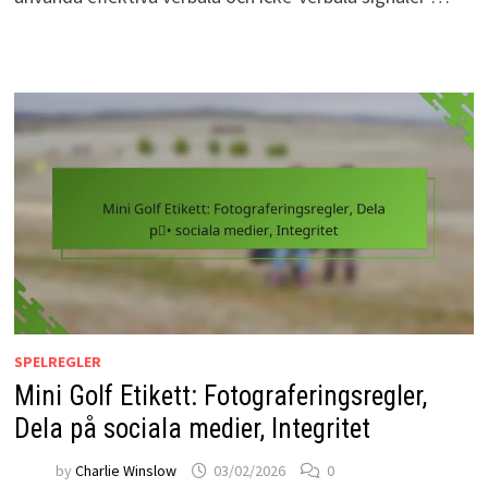
SPELREGLER
Mini Golf Etikett: Fotograferingsregler,
Dela på sociala medier, Integritet
by
Charlie Winslow
03/02/2026
0