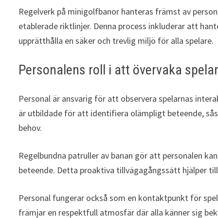
Regelverk på minigolfbanor hanteras främst av person
etablerade riktlinjer. Denna process inkluderar att ha
upprätthålla en säker och trevlig miljö för alla spelare.
Personalens roll i att övervaka spel
Personal är ansvarig för att observera spelarnas interak
är utbildade för att identifiera olämpligt beteende, sås
behov.
Regelbundna patruller av banan gör att personalen ka
beteende. Detta proaktiva tillvägagångssätt hjälper til
Personal fungerar också som en kontaktpunkt för spel
främjar en respektfull atmosfär där alla känner sig be