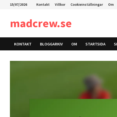
Skip
15/07/2026
Kontakt
Villkor
Cookieinställningar
Om
to
content
madcrew.se
KONTAKT
BLOGGARKIV
OM
STARTSIDA
S