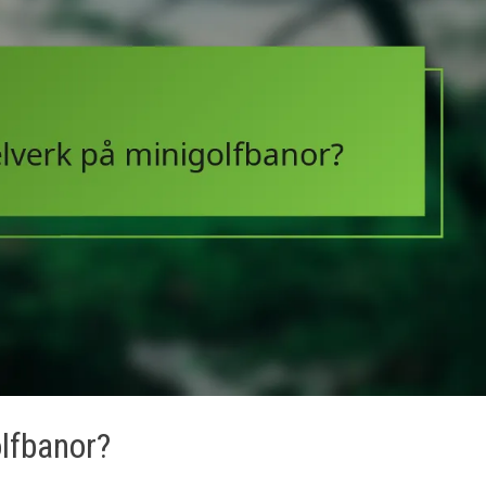
lfbanor?