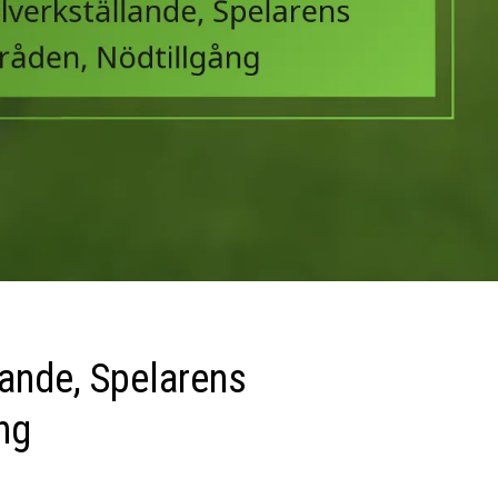
lande, Spelarens
ng