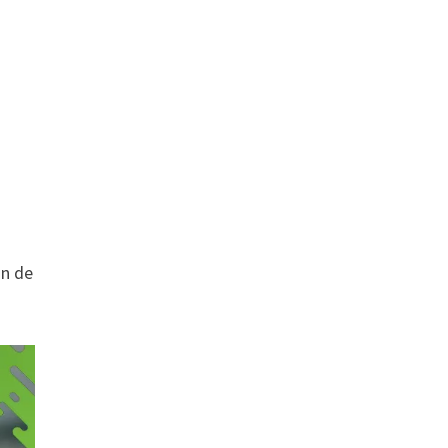
an de