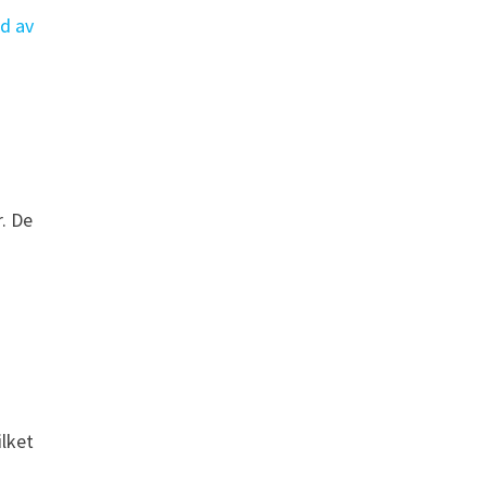
ad av
r. De
ilket