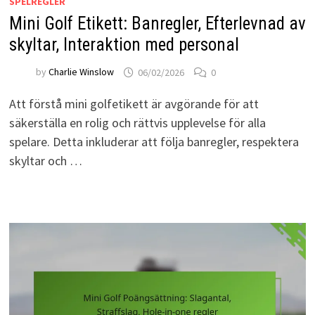
SPELREGLER
Mini Golf Etikett: Banregler, Efterlevnad av
skyltar, Interaktion med personal
by
Charlie Winslow
06/02/2026
0
Att förstå mini golfetikett är avgörande för att
säkerställa en rolig och rättvis upplevelse för alla
spelare. Detta inkluderar att följa banregler, respektera
skyltar och …