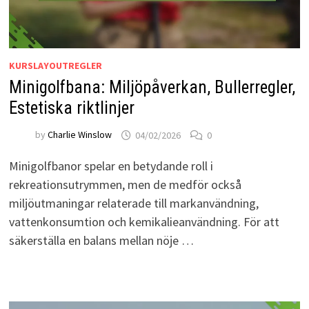
KURSLAYOUTREGLER
Minigolfbana: Miljöpåverkan, Bullerregler,
Estetiska riktlinjer
by
Charlie Winslow
04/02/2026
0
Minigolfbanor spelar en betydande roll i
rekreationsutrymmen, men de medför också
miljöutmaningar relaterade till markanvändning,
vattenkonsumtion och kemikalieanvändning. För att
säkerställa en balans mellan nöje …