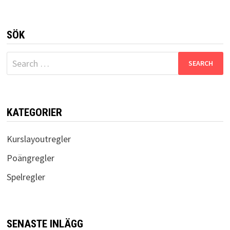
SÖK
Search
for:
KATEGORIER
Kurslayoutregler
Poängregler
Spelregler
SENASTE INLÄGG