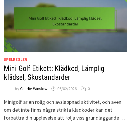
SPELREGLER
Mini Golf Etikett: Klädkod, Lämplig
klädsel, Skostandarder
by
Charlie Winslow
06/02/2026
0
Minigolf är en rolig och avslappnad aktivitet, och även
om det inte finns några strikta klädkoder kan det
förbättra din upplevelse att följa viss grundläggande …