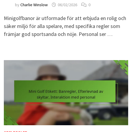
by
Charlie Winslow
06/02/2026
0
Minigolfbanor är utformade för att erbjuda en rolig och
säker miljö för alla spelare, med specifika regler som
främjar god sportsanda och nöje. Personal ser …