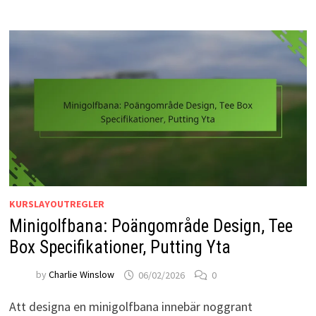
KURSLAYOUTREGLER
Minigolfbana: Poängområde Design, Tee
Box Specifikationer, Putting Yta
by
Charlie Winslow
06/02/2026
0
Att designa en minigolfbana innebär noggrant