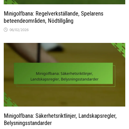
Minigolfbana: Regelverkställande, Spelarens
beteendeområden, Nödtillgång
06/02/2026
Minigolfbana: Säkerhetsriktlinjer, Landskapsregler,
Belysningsstandarder