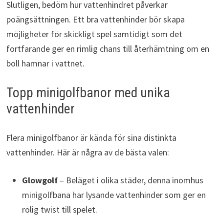
Slutligen, bedöm hur vattenhindret påverkar
poängsättningen. Ett bra vattenhinder bör skapa
möjligheter för skickligt spel samtidigt som det
fortfarande ger en rimlig chans till återhämtning om en
boll hamnar i vattnet.
Topp minigolfbanor med unika
vattenhinder
Flera minigolfbanor är kända för sina distinkta
vattenhinder. Här är några av de bästa valen:
Glowgolf
– Beläget i olika städer, denna inomhus
minigolfbana har lysande vattenhinder som ger en
rolig twist till spelet.