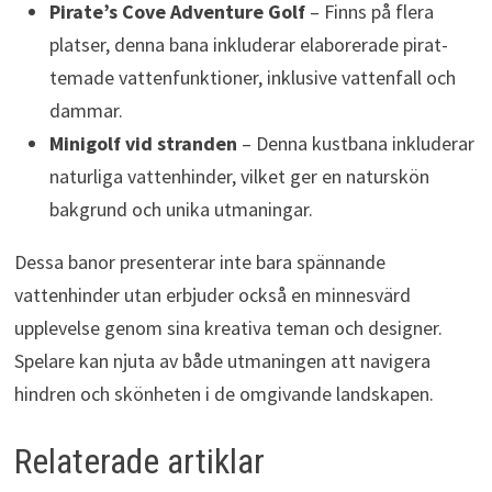
Pirate’s Cove Adventure Golf
– Finns på flera
platser, denna bana inkluderar elaborerade pirat-
temade vattenfunktioner, inklusive vattenfall och
dammar.
Minigolf vid stranden
– Denna kustbana inkluderar
naturliga vattenhinder, vilket ger en naturskön
bakgrund och unika utmaningar.
Dessa banor presenterar inte bara spännande
vattenhinder utan erbjuder också en minnesvärd
upplevelse genom sina kreativa teman och designer.
Spelare kan njuta av både utmaningen att navigera
hindren och skönheten i de omgivande landskapen.
Relaterade artiklar