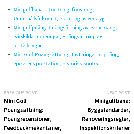
Minigolfbana: Utrustningsförvaring,
Underhållsåtkomst, Placering av verktyg
Minigolfpoäng: Poängsättning av evenemang,
Särskilda turneringar, Poängsättning av
utställningar
Mini Golf Poängsättning: Justeringar av poäng,
Spelarens prestation, Historisk kontext
Post
Previous
N
PREVIOUS POST
NEXT POST
post:
p
Mini Golf
Minigolfbana:
navigation
Poängsättning:
Byggstandarder,
Poängrecensioner,
Renoveringsregler,
Feedbackmekanismer,
Inspektionskriterier