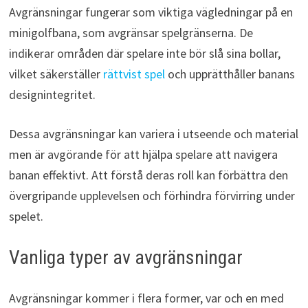
Avgränsningar fungerar som viktiga vägledningar på en
minigolfbana, som avgränsar spelgränserna. De
indikerar områden där spelare inte bör slå sina bollar,
vilket säkerställer
rättvist spel
och upprätthåller banans
designintegritet.
Dessa avgränsningar kan variera i utseende och material
men är avgörande för att hjälpa spelare att navigera
banan effektivt. Att förstå deras roll kan förbättra den
övergripande upplevelsen och förhindra förvirring under
spelet.
Vanliga typer av avgränsningar
Avgränsningar kommer i flera former, var och en med