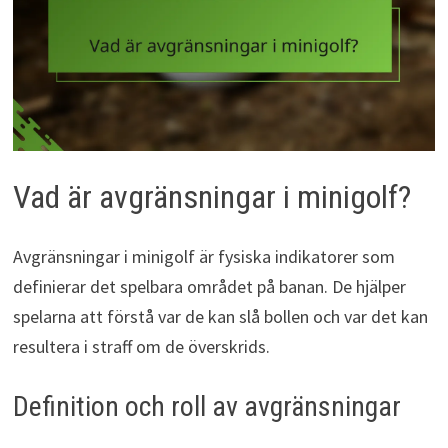
Vad är avgränsningar i minigolf?
Avgränsningar i minigolf är fysiska indikatorer som
definierar det spelbara området på banan. De hjälper
spelarna att förstå var de kan slå bollen och var det kan
resultera i straff om de överskrids.
Definition och roll av avgränsningar