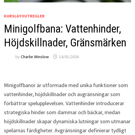
KURSLAYOUTREGLER
Minigolfbana: Vattenhinder,
Höjdskillnader, Gränsmärken
by
Charlie Winslow
14/01/2026
Minigolfbanor är utformade med unika funktioner som
vattenhinder, höjdskillnader och avgränsningar som
förbättrar spelupplevelsen. Vattenhinder introducerar
strategiska hinder som dammar och bäckar, medan
höjdskillnader skapar dynamiska lutningar som utmanar
spelarnas färdigheter. Avgränsningar definierar tydligt