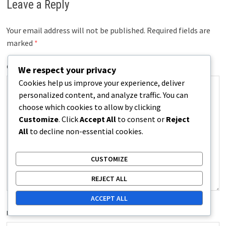
Leave a Reply
Your email address will not be published.
Required fields are
marked
*
COMMENT
*
We respect your privacy
Cookies help us improve your experience, deliver
personalized content, and analyze traffic. You can
choose which cookies to allow by clicking
Customize
. Click
Accept All
to consent or
Reject
All
to decline non-essential cookies.
CUSTOMIZE
REJECT ALL
ACCEPT ALL
NAME
*