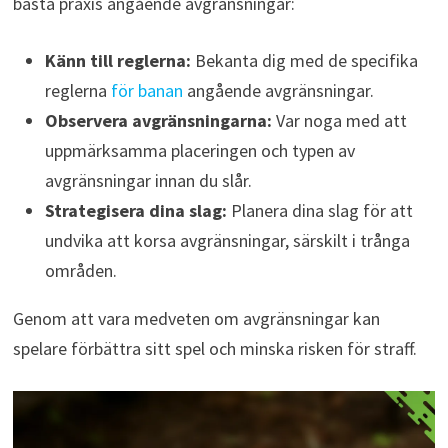
bästa praxis angående avgränsningar:
Känn till reglerna:
Bekanta dig med de specifika
reglerna
för banan
angående avgränsningar.
Observera avgränsningarna:
Var noga med att
uppmärksamma placeringen och typen av
avgränsningar innan du slår.
Strategisera dina slag:
Planera dina slag för att
undvika att korsa avgränsningar, särskilt i trånga
områden.
Genom att vara medveten om avgränsningar kan
spelare förbättra sitt spel och minska risken för straff.