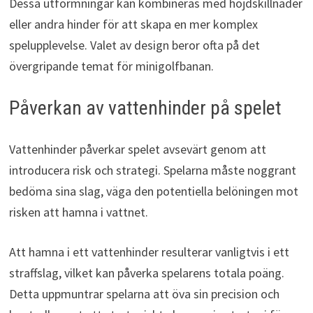
Dessa utformningar kan kombineras med höjdskillnader
eller andra hinder för att skapa en mer komplex
spelupplevelse. Valet av design beror ofta på det
övergripande temat för minigolfbanan.
Påverkan av vattenhinder på spelet
Vattenhinder påverkar spelet avsevärt genom att
introducera risk och strategi. Spelarna måste noggrant
bedöma sina slag, väga den potentiella belöningen mot
risken att hamna i vattnet.
Att hamna i ett vattenhinder resulterar vanligtvis i ett
straffslag, vilket kan påverka spelarens totala poäng.
Detta uppmuntrar spelarna att öva sin precision och