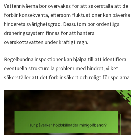
Vattennivåerna bör övervakas för att säkerställa att de
förblir konsekventa, eftersom fluktuationer kan påverka
hinderets svårighetsgrad. Dessutom bör ordentliga
dräneringssystem finnas för att hantera
överskottsvatten under kraftigt regn.
Regelbundna inspektioner kan hjälpa till att identifiera
eventuella strukturella problem med hindret, vilket
säkerställer att det förblir säkert och roligt för spelarna.