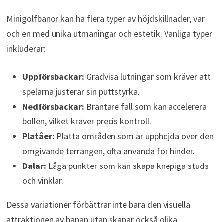
Minigolfbanor kan ha flera typer av höjdskillnader, var
och en med unika utmaningar och estetik. Vanliga typer
inkluderar:
Uppförsbackar:
Gradvisa lutningar som kräver att
spelarna justerar sin puttstyrka.
Nedförsbackar:
Brantare fall som kan accelerera
bollen, vilket kräver precis kontroll.
Platåer:
Platta områden som är upphöjda över den
omgivande terrängen, ofta använda för hinder.
Dalar:
Låga punkter som kan skapa knepiga studs
och vinklar.
Dessa variationer förbättrar inte bara den visuella
attraktionen av banan utan skapar också olika