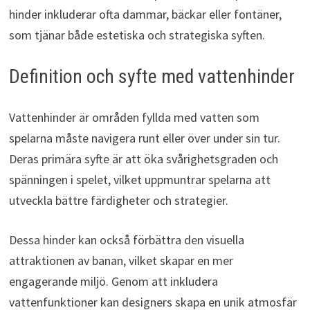
hinder inkluderar ofta dammar, bäckar eller fontäner,
som tjänar både estetiska och strategiska syften.
Definition och syfte med vattenhinder
Vattenhinder är områden fyllda med vatten som
spelarna måste navigera runt eller över under sin tur.
Deras primära syfte är att öka svårighetsgraden och
spänningen i spelet, vilket uppmuntrar spelarna att
utveckla bättre färdigheter och strategier.
Dessa hinder kan också förbättra den visuella
attraktionen av banan, vilket skapar en mer
engagerande miljö. Genom att inkludera
vattenfunktioner kan designers skapa en unik atmosfär