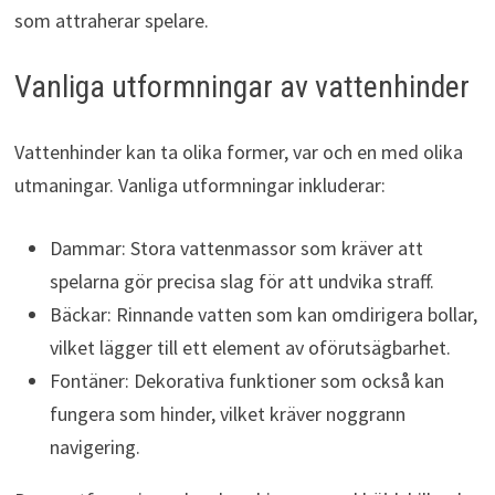
som attraherar spelare.
Vanliga utformningar av vattenhinder
Vattenhinder kan ta olika former, var och en med olika
utmaningar. Vanliga utformningar inkluderar:
Dammar: Stora vattenmassor som kräver att
spelarna gör precisa slag för att undvika straff.
Bäckar: Rinnande vatten som kan omdirigera bollar,
vilket lägger till ett element av oförutsägbarhet.
Fontäner: Dekorativa funktioner som också kan
fungera som hinder, vilket kräver noggrann
navigering.