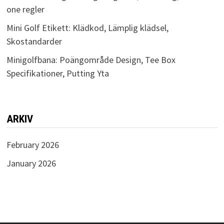
one regler
Mini Golf Etikett: Klädkod, Lämplig klädsel,
Skostandarder
Minigolfbana: Poängområde Design, Tee Box
Specifikationer, Putting Yta
ARKIV
February 2026
January 2026