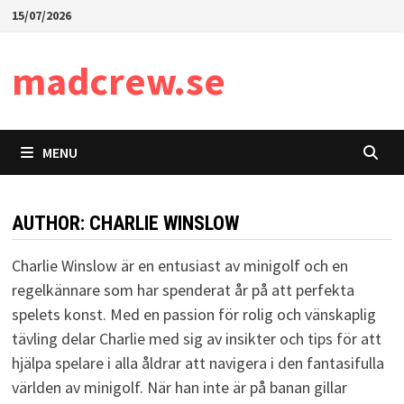
Skip
15/07/2026
to
content
madcrew.se
MENU
AUTHOR:
CHARLIE WINSLOW
Charlie Winslow är en entusiast av minigolf och en
regelkännare som har spenderat år på att perfekta
spelets konst. Med en passion för rolig och vänskaplig
tävling delar Charlie med sig av insikter och tips för att
hjälpa spelare i alla åldrar att navigera i den fantasifulla
världen av minigolf. När han inte är på banan gillar