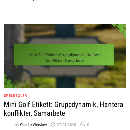
SPELREGLER
Mini Golf Etikett: Gruppdynamik, Hantera
konflikter, Samarbete
by
Charlie Winslow
27/01/2026
0