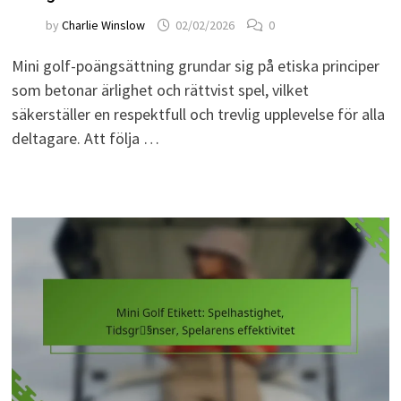
by
Charlie Winslow
02/02/2026
0
Mini golf-poängsättning grundar sig på etiska principer
som betonar ärlighet och rättvist spel, vilket
säkerställer en respektfull och trevlig upplevelse för alla
deltagare. Att följa …