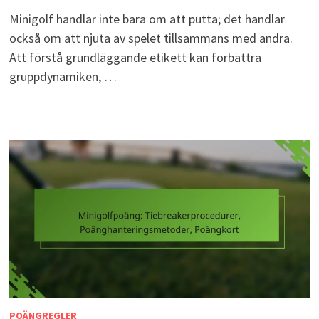
Minigolf handlar inte bara om att putta; det handlar
också om att njuta av spelet tillsammans med andra.
Att förstå grundläggande etikett kan förbättra
gruppdynamiken, …
POÄNGREGLER