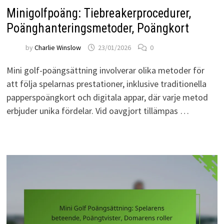
Minigolfpoäng: Tiebreakerprocedurer,
Poänghanteringsmetoder, Poängkort
by
Charlie Winslow
23/01/2026
0
Mini golf-poängsättning involverar olika metoder för
att följa spelarnas prestationer, inklusive traditionella
papperspoängkort och digitala appar, där varje metod
erbjuder unika fördelar. Vid oavgjort tillämpas …