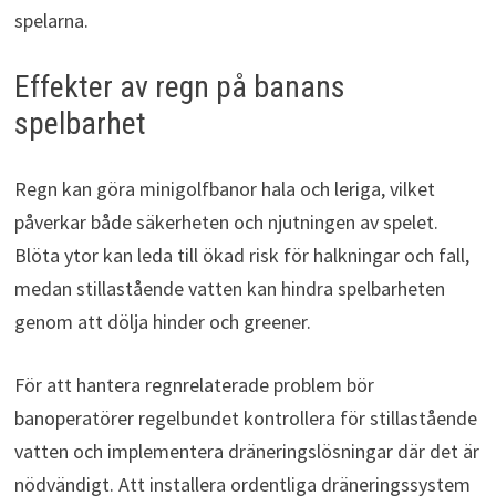
spelarna.
Effekter av regn på banans
spelbarhet
Regn kan göra minigolfbanor hala och leriga, vilket
påverkar både säkerheten och njutningen av spelet.
Blöta ytor kan leda till ökad risk för halkningar och fall,
medan stillastående vatten kan hindra spelbarheten
genom att dölja hinder och greener.
För att hantera regnrelaterade problem bör
banoperatörer regelbundet kontrollera för stillastående
vatten och implementera dräneringslösningar där det är
nödvändigt. Att installera ordentliga dräneringssystem