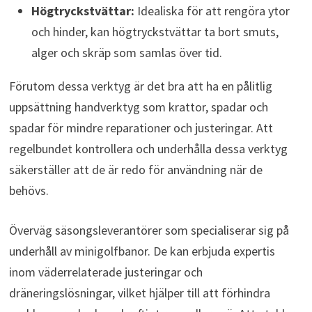
Högtryckstvättar:
Idealiska för att rengöra ytor
och hinder, kan högtryckstvättar ta bort smuts,
alger och skräp som samlas över tid.
Förutom dessa verktyg är det bra att ha en pålitlig
uppsättning handverktyg som krattor, spadar och
spadar för mindre reparationer och justeringar. Att
regelbundet kontrollera och underhålla dessa verktyg
säkerställer att de är redo för användning när de
behövs.
Överväg säsongsleverantörer som specialiserar sig på
underhåll av minigolfbanor. De kan erbjuda expertis
inom väderrelaterade justeringar och
dräneringslösningar, vilket hjälper till att förhindra