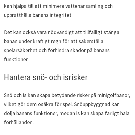
kan hjälpa till att minimera vattenansamling och
upprätthålla banans integritet.
Det kan också vara nödvändigt att tillfälligt stänga
banan under kraftigt regn för att säkerställa
spelarsäkerhet och förhindra skador på banans
funktioner.
Hantera snö- och isrisker
Snö och is kan skapa betydande risker på minigolfbanor,
vilket gör dem osäkra för spel. Snöuppbyggnad kan
dölja banans funktioner, medan is kan skapa farligt hala
förhållanden.