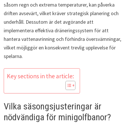
såsom regn och extrema temperaturer, kan påverka
driften avsevärt, vilket kräver strategisk planering och
underhåll. Dessutom är det avgörande att
implementera effektiva dräneringssystem för att
hantera vattenavrinning och förhindra översvämningar,
vilket möjliggör en konsekvent trevlig upplevelse för
spelarna.
Key sections in the article:
Vilka säsongsjusteringar är
nödvändiga för minigolfbanor?