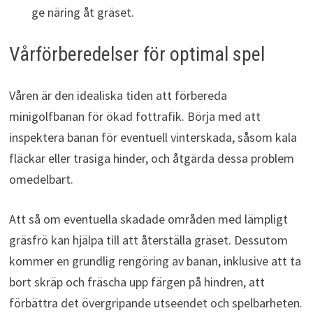
ge näring åt gräset.
Vårförberedelser för optimal spel
Våren är den idealiska tiden att förbereda
minigolfbanan för ökad fottrafik. Börja med att
inspektera banan för eventuell vinterskada, såsom kala
fläckar eller trasiga hinder, och åtgärda dessa problem
omedelbart.
Att så om eventuella skadade områden med lämpligt
gräsfrö kan hjälpa till att återställa gräset. Dessutom
kommer en grundlig rengöring av banan, inklusive att ta
bort skräp och fräscha upp färgen på hindren, att
förbättra det övergripande utseendet och spelbarheten.