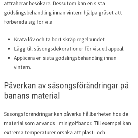
attraherar besökare. Dessutom kan en sista
gödslingsbehandling innan vintern hjälpa gräset att
förbereda sig för vila.
Krata löv och ta bort skräp regelbundet.
Lägg till säsongsdekorationer för visuell appeal.
Applicera en sista gödslingsbehandling innan
vintern.
Påverkan av säsongsförändringar på
banans material
Säsongsförändringar kan påverka hållbarheten hos de
material som används i minigolfbanor. Till exempel kan
extrema temperaturer orsaka att plast- och