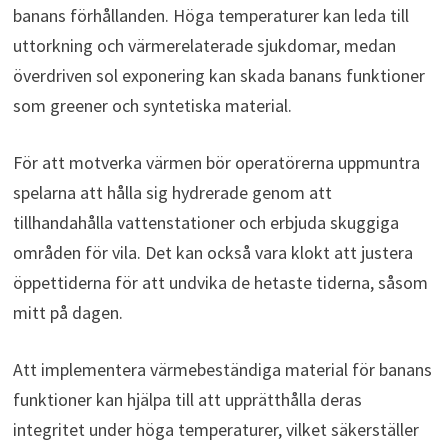
banans förhållanden. Höga temperaturer kan leda till
uttorkning och värmerelaterade sjukdomar, medan
överdriven sol exponering kan skada banans funktioner
som greener och syntetiska material.
För att motverka värmen bör operatörerna uppmuntra
spelarna att hålla sig hydrerade genom att
tillhandahålla vattenstationer och erbjuda skuggiga
områden för vila. Det kan också vara klokt att justera
öppettiderna för att undvika de hetaste tiderna, såsom
mitt på dagen.
Att implementera värmebeständiga material för banans
funktioner kan hjälpa till att upprätthålla deras
integritet under höga temperaturer, vilket säkerställer