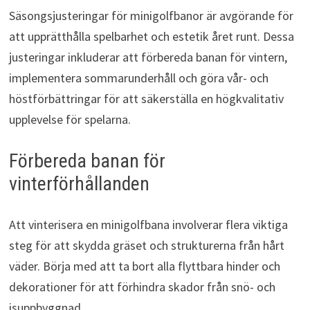
Säsongsjusteringar för minigolfbanor är avgörande för
att upprätthålla spelbarhet och estetik året runt. Dessa
justeringar inkluderar att förbereda banan för vintern,
implementera sommarunderhåll och göra vår- och
höstförbättringar för att säkerställa en högkvalitativ
upplevelse för spelarna.
Förbereda banan för
vinterförhållanden
Att vinterisera en minigolfbana involverar flera viktiga
steg för att skydda gräset och strukturerna från hårt
väder. Börja med att ta bort alla flyttbara hinder och
dekorationer för att förhindra skador från snö- och
isuppbyggnad.