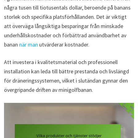
några tusen till tiotusentals dollar, beroende på banans
storlek och specifika platsförhållanden. Det är viktigt
att överväga långsiktiga besparingar från minskade
underhållskostnader och förbättrad användbarhet av
banan
när man
utvärderar kostnader.
Att investera i kvalitetsmaterial och professionell
installation kan leda till bättre prestanda och livslängd
för dräneringssystemen, vilket i slutändan gynnar den
övergripande driften av minigolfbanan.