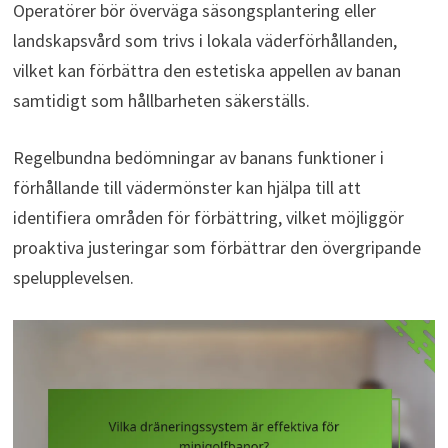
Operatörer bör överväga säsongsplantering eller
landskapsvård som trivs i lokala väderförhållanden,
vilket kan förbättra den estetiska appellen av banan
samtidigt som hållbarheten säkerställs.
Regelbundna bedömningar av banans funktioner i
förhållande till vädermönster kan hjälpa till att
identifiera områden för förbättring, vilket möjliggör
proaktiva justeringar som förbättrar den övergripande
spelupplevelsen.