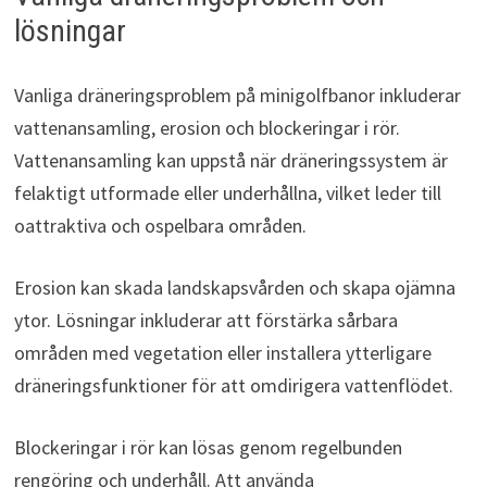
lösningar
Vanliga dräneringsproblem på minigolfbanor inkluderar
vattenansamling, erosion och blockeringar i rör.
Vattenansamling kan uppstå när dräneringssystem är
felaktigt utformade eller underhållna, vilket leder till
oattraktiva och ospelbara områden.
Erosion kan skada landskapsvården och skapa ojämna
ytor. Lösningar inkluderar att förstärka sårbara
områden med vegetation eller installera ytterligare
dräneringsfunktioner för att omdirigera vattenflödet.
Blockeringar i rör kan lösas genom regelbunden
rengöring och underhåll. Att använda