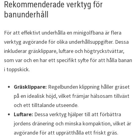
Rekommenderade verktyg för
banunderhåll
För att effektivt underhålla en minigolfbana är flera
verktyg avgörande för olika underhållsuppgifter. Dessa
inkluderar gräsklippare, luftare och högtryckstvättar,
som var och en har ett specifikt syfte för att hålla banan
i toppskick.
Gräsklippare:
Regelbunden klippning håller gräset
på en idealisk höjd, vilket främjar hälsosam tillväxt
och ett tilltalande utseende.
Luftare:
Dessa verktyg hjälper till att förbättra
jordens dränering och minska kompaktion, vilket är
avgörande för att upprätthålla ett friskt gräs.