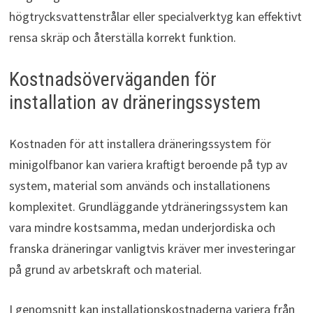
högtrycksvattenstrålar eller specialverktyg kan effektivt
rensa skräp och återställa korrekt funktion.
Kostnadsöverväganden för
installation av dräneringssystem
Kostnaden för att installera dräneringssystem för
minigolfbanor kan variera kraftigt beroende på typ av
system, material som används och installationens
komplexitet. Grundläggande ytdräneringssystem kan
vara mindre kostsamma, medan underjordiska och
franska dräneringar vanligtvis kräver mer investeringar
på grund av arbetskraft och material.
I genomsnitt kan installationskostnaderna variera från