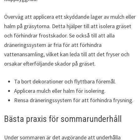
Överväg att applicera ett skyddande lager av mulch eller
halm på gräsytorna. Detta hjälper till att isolera gräset
och förhindrar frostskador. Se också till att alla
dräneringssystem är fria för att förhindra
vattenansamling, vilket kan leda till att det fryser och
orsakar efterföljande skador på gräset.
Ta bort dekorationer och flyttbara föremål.
Applicera mulch eller halm för isolering.
Rensa dräneringssystem för att förhindra frysning.
Bästa praxis för sommarunderhåll
Under sommaren är det avgörande att underhålla