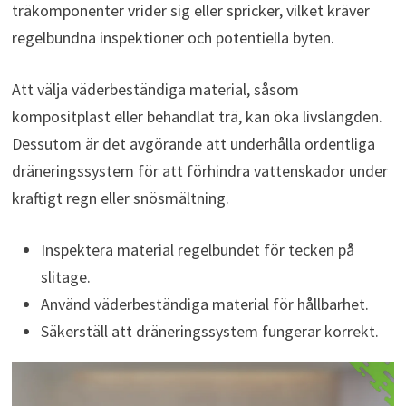
träkomponenter vrider sig eller spricker, vilket kräver
regelbundna inspektioner och potentiella byten.
Att välja väderbeständiga material, såsom
kompositplast eller behandlat trä, kan öka livslängden.
Dessutom är det avgörande att underhålla ordentliga
dräneringssystem för att förhindra vattenskador under
kraftigt regn eller snösmältning.
Inspektera material regelbundet för tecken på
slitage.
Använd väderbeständiga material för hållbarhet.
Säkerställ att dräneringssystem fungerar korrekt.