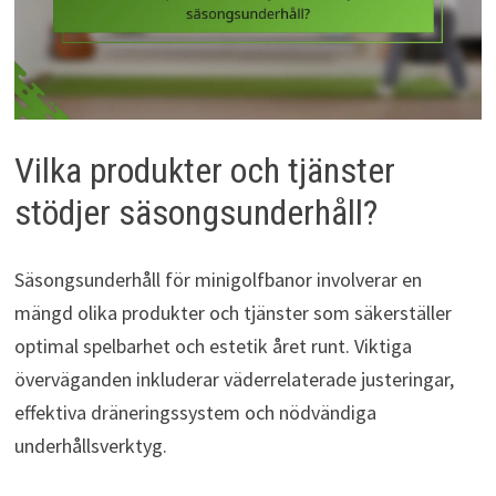
Vilka produkter och tjänster
stödjer säsongsunderhåll?
Säsongsunderhåll för minigolfbanor involverar en
mängd olika produkter och tjänster som säkerställer
optimal spelbarhet och estetik året runt. Viktiga
överväganden inkluderar väderrelaterade justeringar,
effektiva dräneringssystem och nödvändiga
underhållsverktyg.