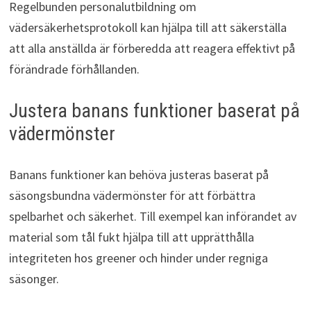
Regelbunden personalutbildning om
vädersäkerhetsprotokoll kan hjälpa till att säkerställa
att alla anställda är förberedda att reagera effektivt på
förändrade förhållanden.
Justera banans funktioner baserat på
vädermönster
Banans funktioner kan behöva justeras baserat på
säsongsbundna vädermönster för att förbättra
spelbarhet och säkerhet. Till exempel kan införandet av
material som tål fukt hjälpa till att upprätthålla
integriteten hos greener och hinder under regniga
säsonger.