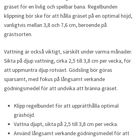
gräset för en livlig och spelbar bana. Regelbunden
klippning bör ske för att hålla gräset på en optimal höjd,
vanligtvis mellan 3,8 och 7,6 cm, beroende på
grästsorten.
Vattning är också viktigt, särskilt under varma månader.
Sikta på djup vattning, cirka 2,5 till 3,8 cm per vecka, för
att uppmuntra djup rotväxt. Gödsling bör göras
sparsamt, med fokus på långsamt verkande
gödningsmedel för att undvika att bränna gräset.
Klipp regelbundet för att upprätthålla optimal
gräshöjd.
Vattna djupt, sikta på 2,5 till 3,8 cm per vecka.
Använd långsamt verkande gödningsmedel för att