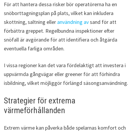
För att hantera dessa risker bör operatörerna ha en
snöborttagningsplan på plats, vilket kan inkludera
skottning, saltning eller
användning av
sand för att
förbättra greppet. Regelbundna inspektioner efter
snöfall är avgörande för att identifiera och åtgärda
eventuella farliga områden.
I vissa regioner kan det vara fördelaktigt att investera i
uppvärmda gångvägar eller greener för att förhindra
isbildning, vilket möjliggör förlängd säsongsanvändning.
Strategier för extrema
värmeförhållanden
Extrem värme kan påverka både spelarnas komfort och