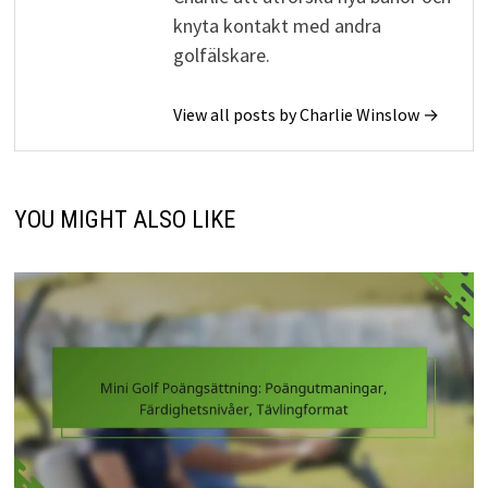
knyta kontakt med andra
golfälskare.
View all posts by Charlie Winslow →
YOU MIGHT ALSO LIKE