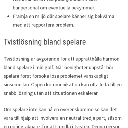
banpersonal om eventuella bekymmer.
Främja en miljö där spelare känner sig bekväma
med att rapportera problem.
Tvistlösning bland spelare
Tvistlösning är avgörande för att upprätthålla harmoni
bland spelare i minigolf. När oenigheter uppstår bör
spelare först försöka lösa problemet vänskapligt
sinsemellan. Öppen kommunikation kan ofta leda till en
snabb lösning utan att situationen eskalerar.
Om spelare inte kan nå en överenskommelse kan det
vara till hjälp att involvera en neutral tredje part, såsom
en poängräknare, för att medla i tvisten. Denna person