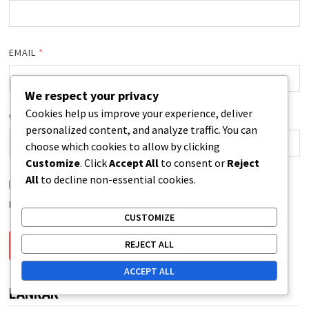
EMAIL
*
We respect your privacy
Cookies help us improve your experience, deliver
WEBSITE
personalized content, and analyze traffic. You can
choose which cookies to allow by clicking
Customize
. Click
Accept All
to consent or
Reject
All
to decline non-essential cookies.
SAVE MY NAME, EMAIL, AND WEBSITE IN THIS BROWSER
FOR THE NEXT TIME I COMMENT.
CUSTOMIZE
REJECT ALL
ACCEPT ALL
LÄNKAR