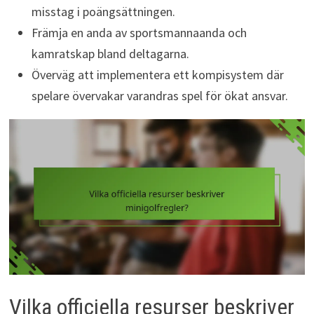
misstag i poängsättningen.
Främja en anda av sportsmannaanda och
kamratskap bland deltagarna.
Överväg att implementera ett kompisystem där
spelare övervakar varandras spel för ökat ansvar.
Vilka officiella resurser beskriver