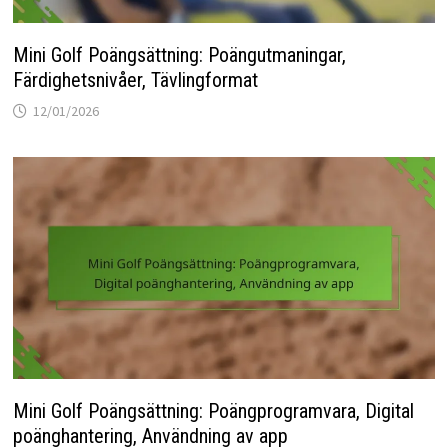
Mini Golf Poängsättning: Poängutmaningar,
Färdighetsnivåer, Tävlingformat
12/01/2026
Mini Golf Poängsättning: Poängprogramvara, Digital
poänghantering, Användning av app