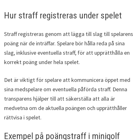
Hur straff registreras under spelet
Straff registreras genom att lägga till slag till spelarens
poäng när de inträffar. Spelare bör hålla reda på sina
slag, inklusive eventuella straff, för att upprätthålla en
korrekt poäng under hela spelet.
Det är viktigt för spelare att kommunicera öppet med
sina medspelare om eventuella påförda straff. Denna
transparens hjälper till att säkerställa att alla är
medvetna om de aktuella poängen och upprätthåller
rättvisa i spelet.
Exempel på poängstraff i minigolf