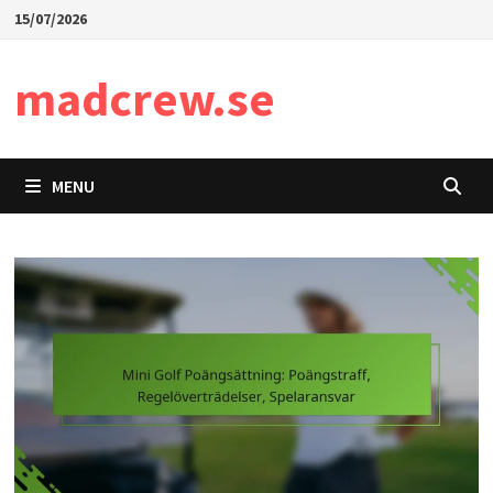
Skip
15/07/2026
to
content
madcrew.se
MENU