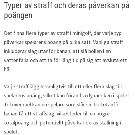
Typer av straff och deras påverkan på
poängen
Det finns flera typer av straff i minigolf, där varje typ
påverkar spelarens poäng på olika sätt. Vanliga straff
inkluderar slag utanför banan, att slå bollen i en
vattenfälla och att ta för lång tid på sig att avsluta ett
hål.
Varje straff lägger vanligtvis till ett eller flera slag till
spelarens poäng, vilket kan förändra dynamiken i spelet.
Till exempel kan en spelare som slår sin boll utanför
banan få ett straffslag, vilket leder till en högre
totalpoäng och potentiellt påverkar deras ställning i
spelet.