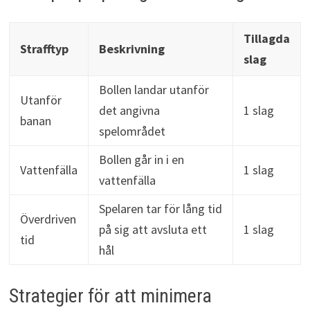
Tillagda
Strafftyp
Beskrivning
slag
Bollen landar utanför
Utanför
det angivna
1 slag
banan
spelområdet
Bollen går in i en
Vattenfälla
1 slag
vattenfälla
Spelaren tar för lång tid
Överdriven
på sig att avsluta ett
1 slag
tid
hål
Strategier för att minimera