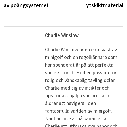
av poängsystemet
ytskiktmaterial
Charlie Winslow
Charlie Winslow är en entusiast av
minigolf och en regelkännare som
har spenderat år på att perfekta
spelets konst. Med en passion för
rolig och vänskaplig tävling delar
Charlie med sig av insikter och
tips för att hjälpa spelare i alla
åldrar att navigera i den
fantasifulla världen av minigolf.
När han inte är på banan gillar
Charlie att utforska nya banor och