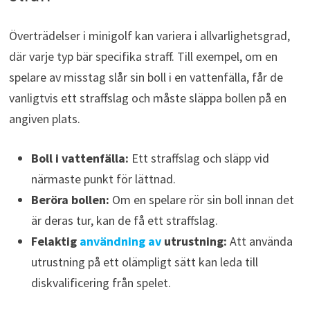
Överträdelser i minigolf kan variera i allvarlighetsgrad,
där varje typ bär specifika straff. Till exempel, om en
spelare av misstag slår sin boll i en vattenfälla, får de
vanligtvis ett straffslag och måste släppa bollen på en
angiven plats.
Boll i vattenfälla:
Ett straffslag och släpp vid
närmaste punkt för lättnad.
Beröra bollen:
Om en spelare rör sin boll innan det
är deras tur, kan de få ett straffslag.
Felaktig
användning av
utrustning:
Att använda
utrustning på ett olämpligt sätt kan leda till
diskvalificering från spelet.