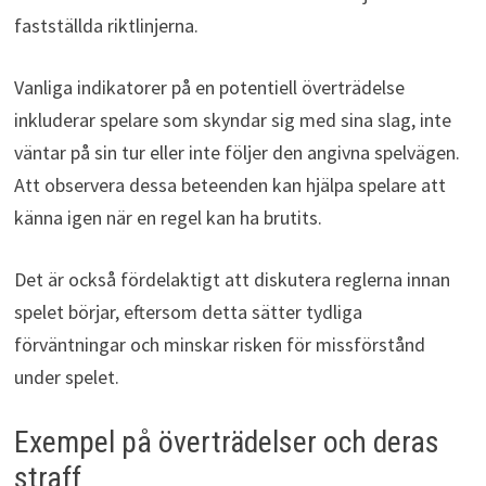
fastställda riktlinjerna.
Vanliga indikatorer på en potentiell överträdelse
inkluderar spelare som skyndar sig med sina slag, inte
väntar på sin tur eller inte följer den angivna spelvägen.
Att observera dessa beteenden kan hjälpa spelare att
känna igen när en regel kan ha brutits.
Det är också fördelaktigt att diskutera reglerna innan
spelet börjar, eftersom detta sätter tydliga
förväntningar och minskar risken för missförstånd
under spelet.
Exempel på överträdelser och deras
straff